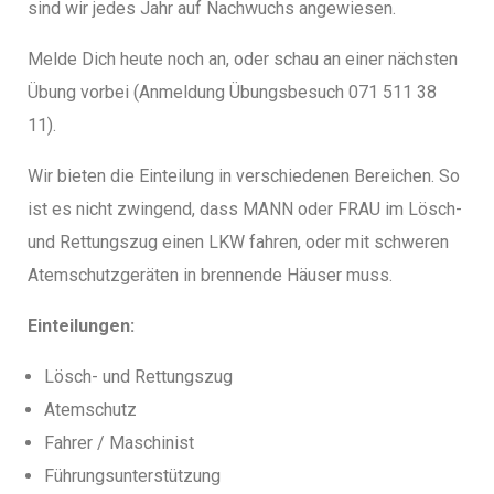
sind wir jedes Jahr auf Nachwuchs angewiesen.
Melde Dich heute noch an, oder schau an einer nächsten
Übung vorbei (Anmeldung Übungsbesuch 071 511 38
11).
Wir bieten die Einteilung in verschiedenen Bereichen. So
ist es nicht zwingend, dass MANN oder FRAU im Lösch-
und Rettungszug einen LKW fahren, oder mit schweren
Atemschutzgeräten in brennende Häuser muss.
Einteilungen:
Lösch- und Rettungszug
Atemschutz
Fahrer / Maschinist
Führungsunterstützung