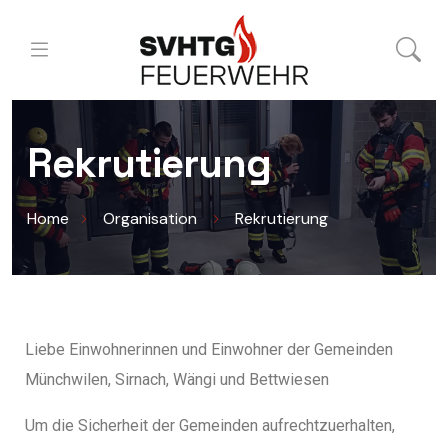
Rekrutierung
Home
Organisation
Rekrutierung
Liebe Einwohnerinnen und Einwohner der Gemeinden
Münchwilen, Sirnach, Wängi und Bettwiesen
Um die Sicherheit der Gemeinden aufrechtzuerhalten,